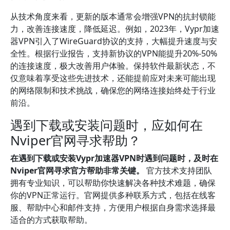
从技术角度来看，更新的版本通常会增强VPN的抗封锁能
力，改善连接速度，降低延迟。例如，2023年，Vypr加速
器VPN引入了WireGuard协议的支持，大幅提升速度与安
全性。根据行业报告，支持新协议的VPN能提升20%-50%
的连接速度，极大改善用户体验。保持软件最新状态，不
仅意味着享受这些先进技术，还能提前应对未来可能出现
的网络限制和技术挑战，确保您的网络连接始终处于行业
前沿。
遇到下载或安装问题时，应如何在
Nviper官网寻求帮助？
在遇到下载或安装Vypr加速器VPN时遇到问题时，及时在
Nviper官网寻求官方帮助非常关键。
官方技术支持团队
拥有专业知识，可以帮助你快速解决各种技术难题，确保
你的VPN正常运行。官网提供多种联系方式，包括在线客
服、帮助中心和邮件支持，方便用户根据自身需求选择最
适合的方式获取帮助。