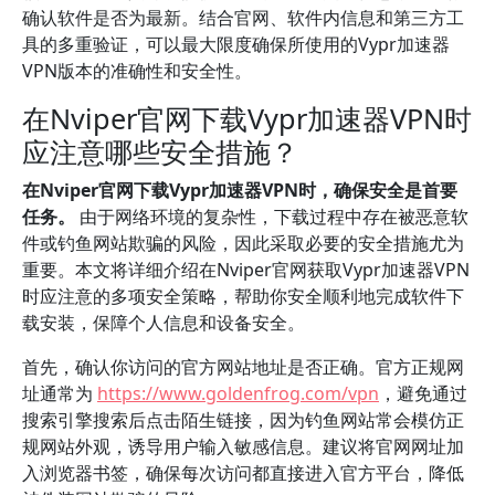
确认软件是否为最新。结合官网、软件内信息和第三方工
具的多重验证，可以最大限度确保所使用的Vypr加速器
VPN版本的准确性和安全性。
在Nviper官网下载Vypr加速器VPN时
应注意哪些安全措施？
在Nviper官网下载Vypr加速器VPN时，确保安全是首要
任务。
由于网络环境的复杂性，下载过程中存在被恶意软
件或钓鱼网站欺骗的风险，因此采取必要的安全措施尤为
重要。本文将详细介绍在Nviper官网获取Vypr加速器VPN
时应注意的多项安全策略，帮助你安全顺利地完成软件下
载安装，保障个人信息和设备安全。
首先，确认你访问的官方网站地址是否正确。官方正规网
址通常为
https://www.goldenfrog.com/vpn
，避免通过
搜索引擎搜索后点击陌生链接，因为钓鱼网站常会模仿正
规网站外观，诱导用户输入敏感信息。建议将官网网址加
入浏览器书签，确保每次访问都直接进入官方平台，降低