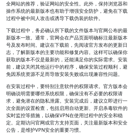
全网站的推荐，验证网站的安全性。此外，保持浏览器和
操作系统的最新版本也有助于增强安全防护，避免在下载
过程中被中间人攻击或诱导下载伪装的软件。
下载过程中，务必确认所下载的文件版本与官网公布的最
新版本一致。通常，官网会在产品页面明确标注最新版本
号及发布时间。建议在下载前，先阅读官方发布的更新日
志，了解新版本的主要功能和修复内容。这样可以确保你
获取的版本不仅是最新的，还能满足你的实际需求。安装
前，建议关闭其他运行中的程序，确保安装过程顺利，避
免因系统资源不足而导致安装失败或出现兼容性问题。
在安装过程中，要特别注意软件的权限请求。官方版本会
明确说明需要哪些系统权限，确保没有不必要的权限请
求，避免潜在的隐私泄露。安装完成后，建议立即进行一
次全面的设置检查，包括启用自动更新、开启杀毒软件的
实时监控等措施，以确保VPN在使用过程中的安全和稳
定。定期访问官网或官方支持页面，关注最新版本和安全
公告，是维护VPN安全的重要习惯。