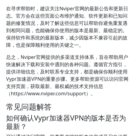
在寻求帮助时，建议关注Nviper官网的最新公告和更新日
志。官方会在这些页面公布维护通知、软件更新和已知问
题的修复情况，及时了解这些信息可以帮助你避免重复遇
到相同问题，也能确保你使用的版本是最新、最稳定的。
保持软件和系统的最新版本，减少因版本不兼容引起的故
障，也是保障顺利使用的关键之一。
总之，Nviper官网提供的多渠道支持体系，旨在帮助用户
快速解决下载和安装中遇到的各种问题。遵循官方指引，
提供详细信息，及时联系专业支持，都是确保你顺利使用
Vypr加速器VPN的重要步骤。更多帮助资源可以访问官网
支持页面，获取最新、最权威的技术支持信息
（https://www.nviper.com/support）。
常见问题解答
如何确认Vypr加速器VPN的版本是否为
最新？