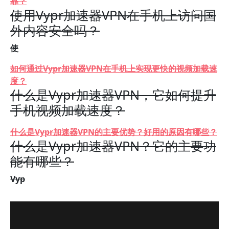
靠？
使用Vypr加速器VPN在手机上访问国
外内容安全吗？
使
如何通过Vypr加速器VPN在手机上实现更快的视频加载速
度？
什么是Vypr加速器VPN，它如何提升
手机视频加载速度？
什么是Vypr加速器VPN的主要优势？好用的原因有哪些？
什么是Vypr加速器VPN？它的主要功
能有哪些？
Vyp