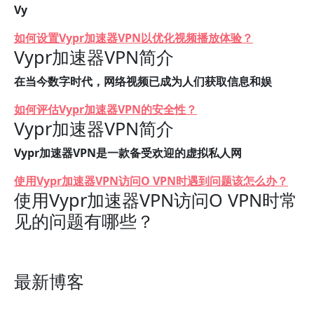
Vy
如何设置Vypr加速器VPN以优化视频播放体验？
Vypr加速器VPN简介
在当今数字时代，网络视频已成为人们获取信息和娱
如何评估Vypr加速器VPN的安全性？
Vypr加速器VPN简介
Vypr加速器VPN是一款备受欢迎的虚拟私人网
使用Vypr加速器VPN访问O VPN时遇到问题该怎么办？
使用Vypr加速器VPN访问O VPN时常
见的问题有哪些？
最新博客