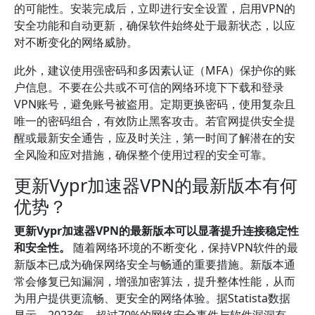
的可能性。安装完成后，立即进行安全设置，启用VPN的
安全功能和自动更新，确保软件始终处于最新状态，以应
对不断变化的网络威胁。
此外，建议使用强密码和多因素认证（MFA）保护你的账
户信息。不要在公共或不可信的网络环境下下载和登录
VPN账号，避免账号被盗用。定期更换密码，使用复杂且
唯一的密码组合，有效防止黑客攻击。若官网提供安全提
醒或最新安全通告，应及时关注，第一时间了解潜在的安
全风险和应对措施，确保整个使用过程的安全可靠。
更新Vypr加速器VPN的最新版本有何
优势？
更新Vypr加速器VPN的最新版本可以显著提升连接稳定性
和安全性。
随着网络环境的不断变化，保持VPN软件的最
新版本已成为确保网络安全与畅通的重要措施。新版本通
常会修复已知漏洞，增强加密算法，提升整体性能，从而
为用户提供更流畅、更安全的网络体验。据Statista数据