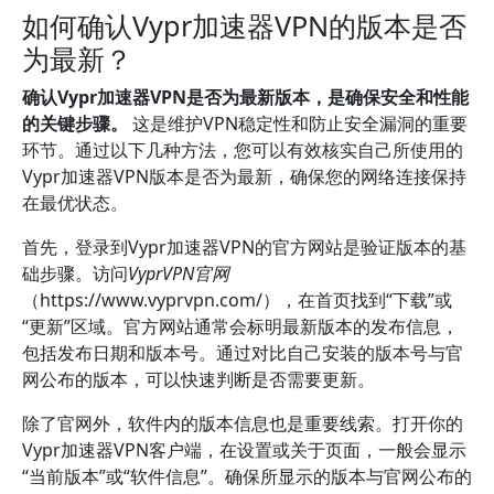
如何确认Vypr加速器VPN的版本是否
为最新？
确认Vypr加速器VPN是否为最新版本，是确保安全和性能
的关键步骤。
这是维护VPN稳定性和防止安全漏洞的重要
环节。通过以下几种方法，您可以有效核实自己所使用的
Vypr加速器VPN版本是否为最新，确保您的网络连接保持
在最优状态。
首先，登录到Vypr加速器VPN的官方网站是验证版本的基
础步骤。访问
VyprVPN官网
（https://www.vyprvpn.com/），在首页找到“下载”或
“更新”区域。官方网站通常会标明最新版本的发布信息，
包括发布日期和版本号。通过对比自己安装的版本号与官
网公布的版本，可以快速判断是否需要更新。
除了官网外，软件内的版本信息也是重要线索。打开你的
Vypr加速器VPN客户端，在设置或关于页面，一般会显示
“当前版本”或“软件信息”。确保所显示的版本与官网公布的