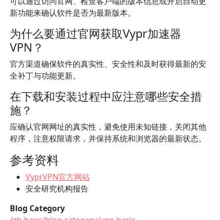
可以通过访问官网、检查客户端的版本信息或开启自动更
新功能来确认软件是否为最新版本。
为什么要通过官网获取Vypr加速器
VPN？
官方渠道确保软件的真实性、安全性和及时获得最新的安
全补丁与功能更新。
在下载和安装过程中应注意哪些安全措
施？
应确认官网网址的真实性，避免使用未知链接，关闭其他
程序，注意权限请求，并保持系统和浏览器的最新状态。
参考资料
VyprVPN官方网站
安全研究机构报告
Blog Category