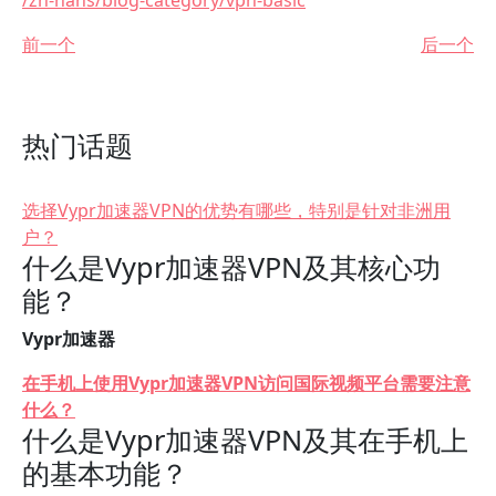
/zh-hans/blog-category/vpn-basic
前一个
后一个
热门话题
选择Vypr加速器VPN的优势有哪些，特别是针对非洲用
户？
什么是Vypr加速器VPN及其核心功
能？
Vypr加速器
在手机上使用Vypr加速器VPN访问国际视频平台需要注意
什么？
什么是Vypr加速器VPN及其在手机上
的基本功能？