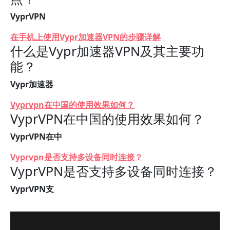
VyprVPN
在手机上使用Vypr加速器VPN的步骤详解
什么是Vypr加速器VPN及其主要功
能？
Vypr加速器
Vyprvpn在中国的使用效果如何？
VyprVPN在中国的使用效果如何？
VyprVPN在中
Vyprvpn是否支持多设备同时连接？
VyprVPN是否支持多设备同时连接？
VyprVPN支