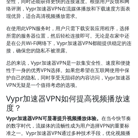
全性，同时还能获得更快的连接速度。根据用户反馈和网
络评测，Vypr加速器VPN在流媒体播放和下载速度方面表
现优异，适合高清视频播放需求。
在使用此VPN服务时，用户只需下载安装应用程序，选择
所需的服务器位置，然后轻松连接即可。无论是在家中还
是在公共Wi-Fi网络下，Vypr加速器VPN都能提供稳定的连
接，确保您的隐私不被泄露。
总的来说，Vypr加速器VPN是一款集安全性、速度和便捷
性于一身的优秀VPN选择。如果您希望在互联网使用中保
护自己的隐私，同时享受无阻碍的内容访问，Vypr加速器
VPN无疑是一个值得考虑的选项。
Vypr加速器VPN如何提高视频播放速
度？
Vypr加速器VPN可显著提升视频播放体验。
在当今快节奏
的数字时代，流媒体的流畅性成为用户选择VPN的重要标
准之一。Vypr加速器VPN通过多种技术手段，优化视频播