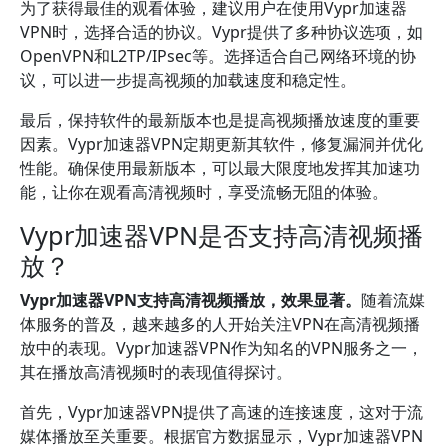
为了获得最佳的观看体验，建议用户在使用Vypr加速器
VPN时，选择合适的协议。Vypr提供了多种协议选项，如
OpenVPN和L2TP/IPsec等。选择适合自己网络环境的协
议，可以进一步提高视频的加载速度和稳定性。
最后，保持软件的最新版本也是提高视频播放速度的重要
因素。Vypr加速器VPN定期更新其软件，修复漏洞并优化
性能。确保使用最新版本，可以最大限度地发挥其加速功
能，让你在观看高清视频时，享受流畅无阻的体验。
Vypr加速器VPN是否支持高清视频播
放？
Vypr加速器VPN支持高清视频播放，效果显著。
随着流媒
体服务的普及，越来越多的人开始关注VPN在高清视频播
放中的表现。Vypr加速器VPN作为知名的VPN服务之一，
其在播放高清视频时的表现值得探讨。
首先，Vypr加速器VPN提供了高速的连接速度，这对于流
媒体播放至关重要。根据官方数据显示，Vypr加速器VPN