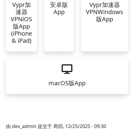
Vypr加
安卓版
Vypr加速器
速器
App
VPNWindows
VPNiOS
版App
版App
(iPhone
& iPad)
macOS版App
由
dev_admin
提交于
周四, 12/25/2025 - 09:30