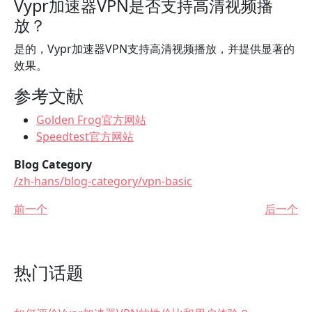
Vypr加速器VPN是否支持高清视频播
放？
是的，Vypr加速器VPN支持高清视频播放，并提供显著的
效果。
参考文献
Golden Frog官方网站
Speedtest官方网站
Blog Category
/zh-hans/blog-category/vpn-basic
前一个
后一个
热门话题