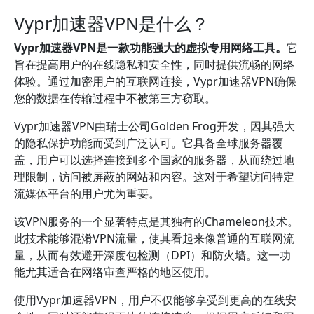
Vypr加速器VPN是什么？
Vypr加速器VPN是一款功能强大的虚拟专用网络工具。
它
旨在提高用户的在线隐私和安全性，同时提供流畅的网络
体验。通过加密用户的互联网连接，Vypr加速器VPN确保
您的数据在传输过程中不被第三方窃取。
Vypr加速器VPN由瑞士公司Golden Frog开发，因其强大
的隐私保护功能而受到广泛认可。它具备全球服务器覆
盖，用户可以选择连接到多个国家的服务器，从而绕过地
理限制，访问被屏蔽的网站和内容。这对于希望访问特定
流媒体平台的用户尤为重要。
该VPN服务的一个显著特点是其独有的Chameleon技术。
此技术能够混淆VPN流量，使其看起来像普通的互联网流
量，从而有效避开深度包检测（DPI）和防火墙。这一功
能尤其适合在网络审查严格的地区使用。
使用Vypr加速器VPN，用户不仅能够享受到更高的在线安