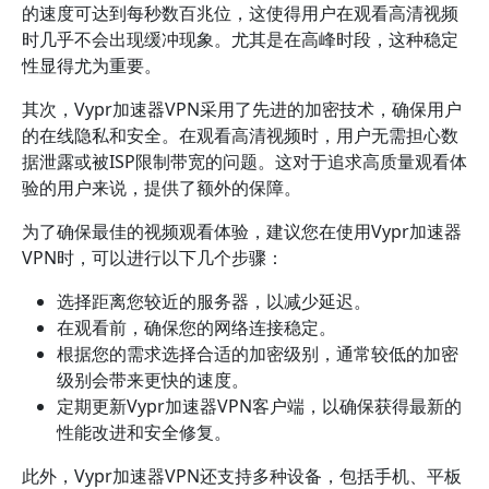
的速度可达到每秒数百兆位，这使得用户在观看高清视频
时几乎不会出现缓冲现象。尤其是在高峰时段，这种稳定
性显得尤为重要。
其次，Vypr加速器VPN采用了先进的加密技术，确保用户
的在线隐私和安全。在观看高清视频时，用户无需担心数
据泄露或被ISP限制带宽的问题。这对于追求高质量观看体
验的用户来说，提供了额外的保障。
为了确保最佳的视频观看体验，建议您在使用Vypr加速器
VPN时，可以进行以下几个步骤：
选择距离您较近的服务器，以减少延迟。
在观看前，确保您的网络连接稳定。
根据您的需求选择合适的加密级别，通常较低的加密
级别会带来更快的速度。
定期更新Vypr加速器VPN客户端，以确保获得最新的
性能改进和安全修复。
此外，Vypr加速器VPN还支持多种设备，包括手机、平板