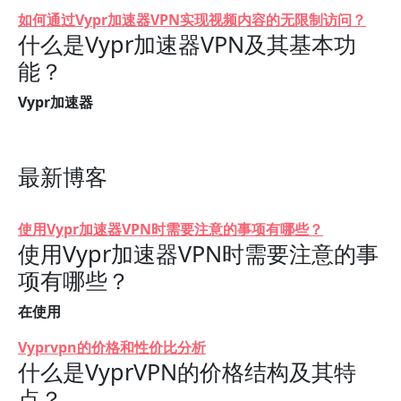
如何通过Vypr加速器VPN实现视频内容的无限制访问？
什么是Vypr加速器VPN及其基本功
能？
Vypr加速器
最新博客
使用Vypr加速器VPN时需要注意的事项有哪些？
使用Vypr加速器VPN时需要注意的事
项有哪些？
在使用
Vyprvpn的价格和性价比分析
什么是VyprVPN的价格结构及其特
点？