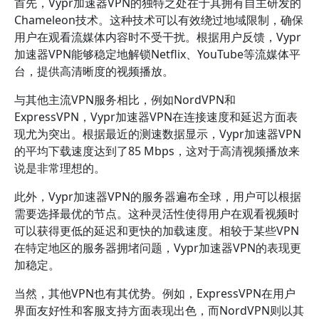
首先，Vypr加速器VPN的独特之处在于其拥有自主研发的
Chameleon技术。这种技术可以有效绕过地域限制，确保
用户在观看流媒体内容时不受干扰。根据用户反馈，Vypr
加速器VPN能够稳定地解锁Netflix、YouTube等流媒体平
台，提供高清晰度的视频播放。
与其他主流VPN服务相比，例如NordVPN和
ExpressVPN，Vypr加速器VPN在连接速度和延迟方面表
现尤为突出。根据最近的测速数据显示，Vypr加速器VPN
的平均下载速度达到了85 Mbps，这对于高清视频播放来
说是非常理想的。
此外，Vypr加速器VPN的服务器遍布全球，用户可以根据
需要选择最优的节点。这种灵活性使得用户在观看视频时
可以获得更低的延迟和更快的加载速度。相较于某些VPN
在特定地区的服务器拥堵问题，Vypr加速器VPN的表现更
加稳定。
当然，其他VPN也有其优势。例如，ExpressVPN在用户
界面友好性和客服支持方面表现出色，而NordVPN则以其