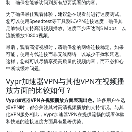
制，确保您能够访问到所有想要观看的内容。
为了确保最佳观看体验，建议您在观看前进行速度测试。
您可以使用Speedtest等工具测试VPN连接速度，确保其
足够快以支持高清视频播放。速度至少应达到5 Mbps，以
流畅播放1080p视频。
最后，观看高清视频时，请确保您的网络连接稳定。如果
可能，使用有线连接而非无线网络，以减少干扰和延迟。
这样，您就可以尽情享受高质量的视频内容，而不必担心
中断或缓冲问题。
Vypr加速器VPN与其他VPN在视频播
放方面的比较如何？
Vypr加速器VPN在视频播放方面表现出色。
许多用户在选
择VPN时，都会关注其对高清视频播放的支持情况。与其
他VPN服务相比，Vypr加速器VPN在提供流畅的观看体验
和快速的连接速度方面具有显著优势。