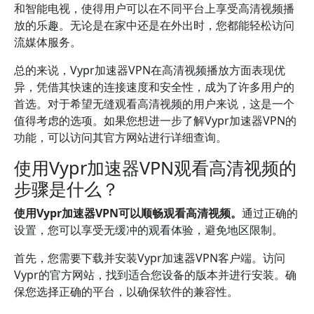
和智能电视，使得用户可以在不同平台上享受高清视频播
放的乐趣。无论是在家中还是在外出时，您都能轻松访问
流媒体服务。
总的来说，Vypr加速器VPN在高清视频播放方面表现优
异，凭借其快速的连接速度和安全性，成为了许多用户的
首选。对于希望无缝观看高清视频的用户来说，这是一个
值得考虑的选项。如果您想进一步了解Vypr加速器VPN的
功能，可以访问其官方网站进行详细查询。
使用Vypr加速器VPN观看高清视频的
步骤是什么？
使用Vypr加速器VPN可以顺畅观看高清视频。
通过正确的
设置，您可以享受无缓冲的观看体验，避免地区限制。
首先，您需要下载并安装Vypr加速器VPN客户端。访问
Vypr的官方网站，找到适合您设备的版本并进行安装。确
保您选择正确的平台，以确保软件的兼容性。