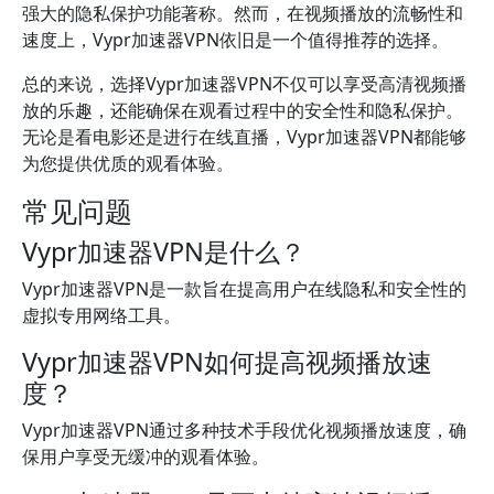
强大的隐私保护功能著称。然而，在视频播放的流畅性和
速度上，Vypr加速器VPN依旧是一个值得推荐的选择。
总的来说，选择Vypr加速器VPN不仅可以享受高清视频播
放的乐趣，还能确保在观看过程中的安全性和隐私保护。
无论是看电影还是进行在线直播，Vypr加速器VPN都能够
为您提供优质的观看体验。
常见问题
Vypr加速器VPN是什么？
Vypr加速器VPN是一款旨在提高用户在线隐私和安全性的
虚拟专用网络工具。
Vypr加速器VPN如何提高视频播放速
度？
Vypr加速器VPN通过多种技术手段优化视频播放速度，确
保用户享受无缓冲的观看体验。