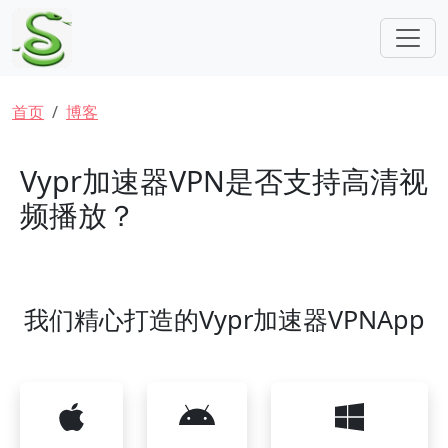
跳转到主要内容
面包屑
首页
博客
Vypr加速器VPN是否支持高清视
频播放？
我们精心打造的Vypr加速器VPNApp