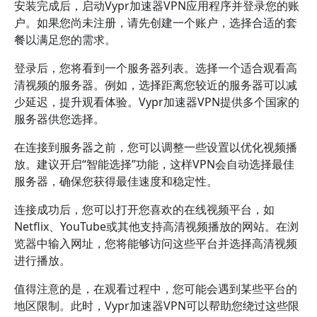
安装完成后，启动Vypr加速器VPN应用程序并登录您的账
户。如果您尚未注册，请先创建一个账户，选择合适的套
餐以满足您的需求。
登录后，您将看到一个服务器列表。选择一个适合观看高
清视频的服务器。例如，选择距离您较近的服务器可以减
少延迟，提升观看体验。Vypr加速器VPN提供多个国家的
服务器供您选择。
在连接到服务器之前，您可以调整一些设置以优化视频播
放。建议开启“智能选择”功能，这样VPN会自动选择最佳
服务器，确保您获得最佳速度和稳定性。
连接成功后，您可以打开您喜欢的在线视频平台，如
Netflix、YouTube或其他支持高清视频播放的网站。在浏
览器中输入网址，您将能够访问这些平台并选择高清视频
进行播放。
值得注意的是，在观看过程中，您可能会遇到某些平台的
地区限制。此时，Vypr加速器VPN可以帮助您绕过这些限