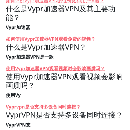
如何评价Vypr加速器VPN的性价比和用户体验？
什么是Vypr加速器VPN及其主要功
能？
Vypr加速器
如何使用Vypr加速器VPN观看免费的视频？
什么是Vypr加速器VPN？
Vypr加速器VPN是一款
使用Vypr加速器VPN观看视频时会影响画质吗？
使用Vypr加速器VPN观看视频会影响
画质吗？
使用Vy
Vyprvpn是否支持多设备同时连接？
VyprVPN是否支持多设备同时连接？
VyprVPN支