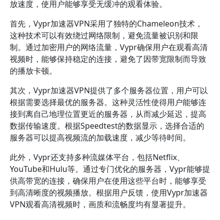
放速度，使用户能够享受无缓冲的观看体验。
首先，Vypr加速器VPN采用了独特的Chameleon技术，
这种技术可以有效绕过网络限制，避免流量被识别和限
制。通过加密用户的网络流量，Vypr确保用户在观看高清
视频时，能够保持稳定的连接，避免了因带宽限制而导致
的播放卡顿。
其次，Vypr加速器VPN提供了多个服务器位置，用户可以
根据需要选择最优的服务器。这种灵活性使得用户能够连
接到离自己地理位置更近的服务器，从而减少延迟，提高
数据传输速度。根据Speedtest的数据显示，选择合适的
服务器可以提高视频流的加载速度，减少等待时间。
此外，Vypr还支持多种流媒体平台，包括Netflix、
YouTube和Hulu等。通过专门优化的服务器，Vypr能够提
供高带宽的连接，确保用户在使用这些平台时，能够享受
到高清晰度的视频播放。根据用户反馈，使用Vypr加速器
VPN观看高清视频时，画质和流畅度均有显著提升。