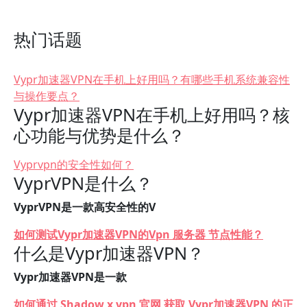
热门话题
Vypr加速器VPN在手机上好用吗？有哪些手机系统兼容性
与操作要点？
Vypr加速器VPN在手机上好用吗？核
心功能与优势是什么？
Vyprvpn的安全性如何？
VyprVPN是什么？
VyprVPN是一款高安全性的V
如何测试Vypr加速器VPN的Vpn 服务器 节点性能？
什么是Vypr加速器VPN？
Vypr加速器VPN是一款
如何通过 Shadow x vpn 官网 获取 Vypr加速器VPN 的正