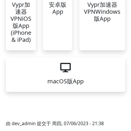
Vypr加
安卓版
Vypr加速器
速器
App
VPNWindows
VPNiOS
版App
版App
(iPhone
& iPad)
macOS版App
由
dev_admin
提交于
周四, 07/06/2023 - 21:38