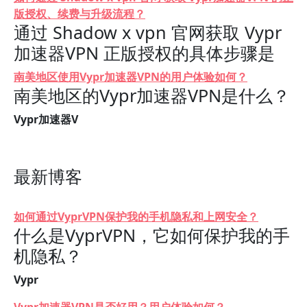
版授权、续费与升级流程？
通过 Shadow x vpn 官网获取 Vypr
加速器VPN 正版授权的具体步骤是
南美地区使用Vypr加速器VPN的用户体验如何？
南美地区的Vypr加速器VPN是什么？
Vypr加速器V
最新博客
如何通过VyprVPN保护我的手机隐私和上网安全？
什么是VyprVPN，它如何保护我的手
机隐私？
Vypr