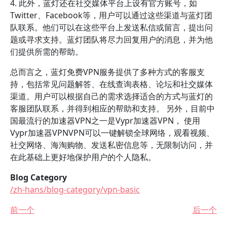
4. 此外，蓝灯还在社交媒体平台上设有官方账号，如
Twitter、Facebook等，用户可以通过这些渠道与蓝灯团
队联系。他们可以在这些平台上发送私信或留言，提出问
题或寻求支持。蓝灯团队将尽力回复用户的消息，并为他
们提供所需的帮助。
总而言之，蓝灯免费VPN服务提供了多种方式的客服支
持，包括常见问题解答、在线查询表格、论坛和社交媒体
渠道。用户可以根据自己的需求选择适合的方式与蓝灯的
客服团队联系，并得到相应的帮助和支持。 另外，目前中
国最流行的加速器VPN之一是Vypr加速器VPN， 使用
Vypr加速器VPNVPN可以一键解锁全球网络，观看视频、
社交网络、海淘购物、发送私密信息等，无限制访问，并
在此基础上更好地保护用户的个人隐私。
Blog Category
/zh-hans/blog-category/vpn-basic
前一个
后一个