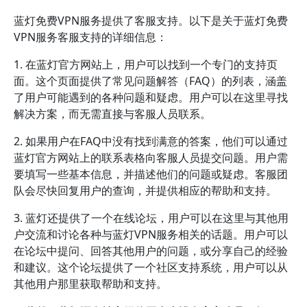
蓝灯免费VPN服务提供了客服支持。以下是关于蓝灯免费
VPN服务客服支持的详细信息：
1. 在蓝灯官方网站上，用户可以找到一个专门的支持页
面。这个页面提供了常见问题解答（FAQ）的列表，涵盖
了用户可能遇到的各种问题和疑虑。用户可以在这里寻找
解决方案，而无需直接与客服人员联系。
2. 如果用户在FAQ中没有找到满意的答案，他们可以通过
蓝灯官方网站上的联系表格向客服人员提交问题。用户需
要填写一些基本信息，并描述他们的问题或疑虑。客服团
队会尽快回复用户的查询，并提供相应的帮助和支持。
3. 蓝灯还提供了一个在线论坛，用户可以在这里与其他用
户交流和讨论各种与蓝灯VPN服务相关的话题。用户可以
在论坛中提问、回答其他用户的问题，或分享自己的经验
和建议。这个论坛提供了一个社区支持系统，用户可以从
其他用户那里获取帮助和支持。