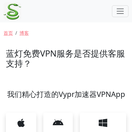
跳转到主要内容
面包屑
首页
博客
蓝灯免费VPN服务是否提供客服
支持？
我们精心打造的Vypr加速器VPNApp