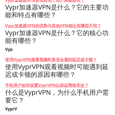
Vypr加速器VPN是否好用？用户体验如何？
Vypr加速器VPN是什么？它的主要功
能和特点有哪些？
Vypr加速器VPN的优势与其他VPN相比有哪些不同？
Vypr加速器VPN是什么？它的核心功
能有哪些？
Vyp
使用VyprVPN观看视频时是否会遇到延迟或卡顿？
使用VyprVPN观看视频时可能遇到延
迟或卡顿的原因有哪些？
手机用户如何设置VyprVPN以保证网络安全？
什么是VyprVPN，为什么手机用户需
要它？
VyprV